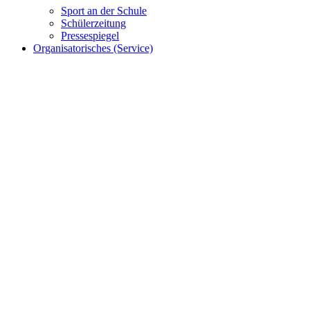
Sport an der Schule
Schülerzeitung
Pressespiegel
Organisatorisches (Service)