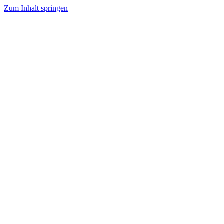
Zum Inhalt springen