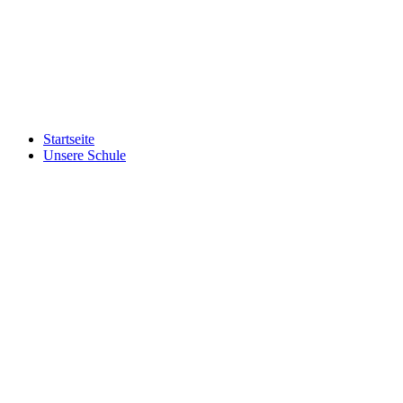
Startseite
Unsere Schule