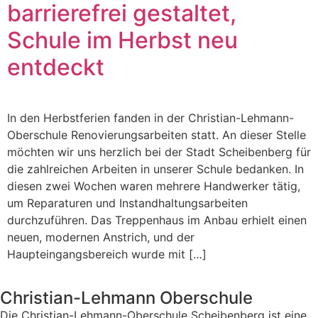
barrierefrei gestaltet,
Schule im Herbst neu
entdeckt
In den Herbstferien fanden in der Christian-Lehmann-
Oberschule Renovierungsarbeiten statt. An dieser Stelle
möchten wir uns herzlich bei der Stadt Scheibenberg für
die zahlreichen Arbeiten in unserer Schule bedanken. In
diesen zwei Wochen waren mehrere Handwerker tätig,
um Reparaturen und Instandhaltungsarbeiten
durchzuführen. Das Treppenhaus im Anbau erhielt einen
neuen, modernen Anstrich, und der
Haupteingangsbereich wurde mit […]
Christian-Lehmann Oberschule
Die Christian-Lehmann-Oberschule Scheibenberg ist eine