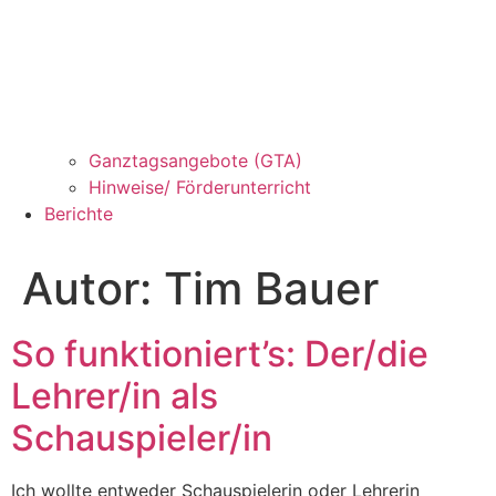
Ganztagsangebote (GTA)
Hinweise/ Förderunterricht
Berichte
Autor:
Tim Bauer
So funktioniert’s: Der/die
Lehrer/in als
Schauspieler/in
Ich wollte entweder Schauspielerin oder Lehrerin