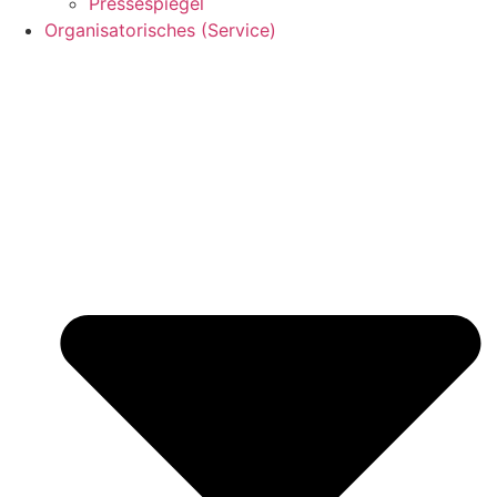
Pressespiegel
Organisatorisches (Service)