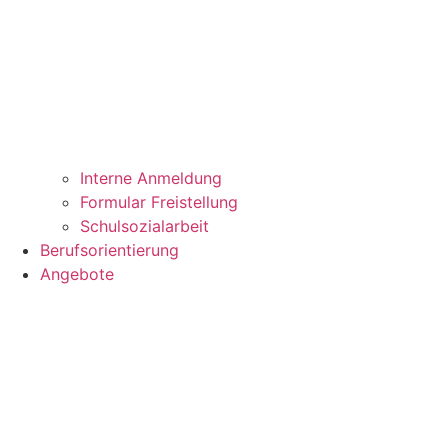
Interne Anmeldung
Formular Freistellung
Schulsozialarbeit
Berufsorientierung
Angebote