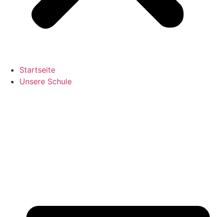
Startseite
Unsere Schule