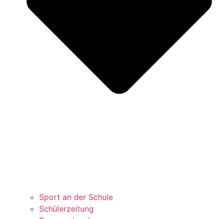
Sport an der Schule
Schülerzeitung