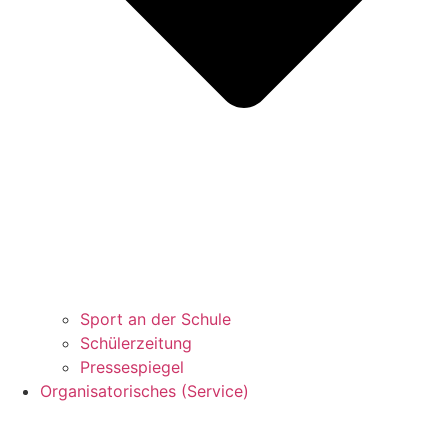
Sport an der Schule
Schülerzeitung
Pressespiegel
Organisatorisches (Service)