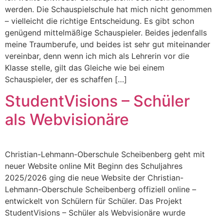
werden. Die Schauspielschule hat mich nicht genommen
– vielleicht die richtige Entscheidung. Es gibt schon
genügend mittelmäßige Schauspieler. Beides jedenfalls
meine Traumberufe, und beides ist sehr gut miteinander
vereinbar, denn wenn ich mich als Lehrerin vor die
Klasse stelle, gilt das Gleiche wie bei einem
Schauspieler, der es schaffen […]
StudentVisions – Schüler
als Webvisionäre
Christian-Lehmann-Oberschule Scheibenberg geht mit
neuer Website online Mit Beginn des Schuljahres
2025/2026 ging die neue Website der Christian-
Lehmann-Oberschule Scheibenberg offiziell online –
entwickelt von Schülern für Schüler. Das Projekt
StudentVisions – Schüler als Webvisionäre wurde