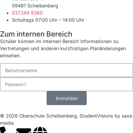
09481 Scheibenberg
037349 8360
Schultags 07:00 Uhr – 14:00 Uhr
Zum internen Bereich
Schüler können im internen Bereich Informationen zu
Vertretungen und anderen kurzfristigen Planänderungen
einsehen.
Anmelden
© 2026 Oberschule Scheibenberg, StudentVisions by saxa
media