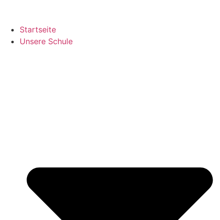
Startseite
Unsere Schule