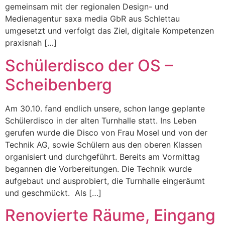
gemeinsam mit der regionalen Design- und
Medienagentur saxa media GbR aus Schlettau
umgesetzt und verfolgt das Ziel, digitale Kompetenzen
praxisnah […]
Schülerdisco der OS –
Scheibenberg
Am 30.10. fand endlich unsere, schon lange geplante
Schülerdisco in der alten Turnhalle statt. Ins Leben
gerufen wurde die Disco von Frau Mosel und von der
Technik AG, sowie Schülern aus den oberen Klassen
organisiert und durchgeführt. Bereits am Vormittag
begannen die Vorbereitungen. Die Technik wurde
aufgebaut und ausprobiert, die Turnhalle eingeräumt
und geschmückt. Als […]
Renovierte Räume, Eingang