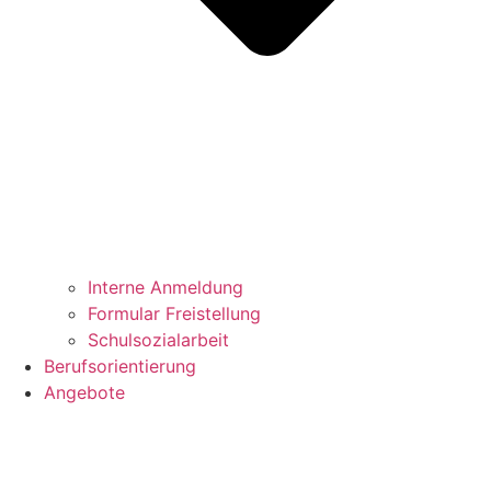
Interne Anmeldung
Formular Freistellung
Schulsozialarbeit
Berufsorientierung
Angebote