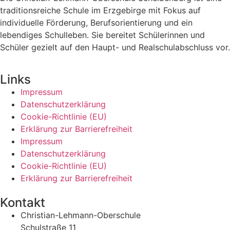
traditionsreiche Schule im Erzgebirge mit Fokus auf
individuelle Förderung, Berufsorientierung und ein
lebendiges Schulleben. Sie bereitet Schülerinnen und
Schüler gezielt auf den Haupt- und Realschulabschluss vor.
Links
Impressum
Datenschutzerklärung
Cookie-Richtlinie (EU)
Erklärung zur Barrierefreiheit
Impressum
Datenschutzerklärung
Cookie-Richtlinie (EU)
Erklärung zur Barrierefreiheit
Kontakt
Christian-Lehmann-Oberschule
Schulstraße 11